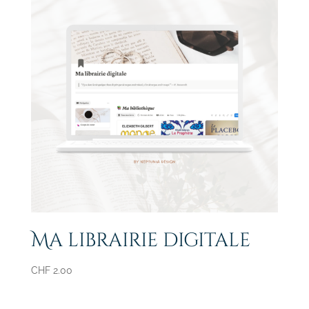
Ma librairie digitale
CHF
2.00